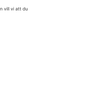
vill vi att du