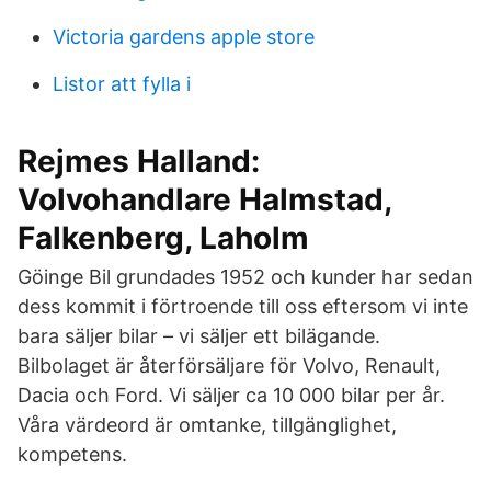
Victoria gardens apple store
Listor att fylla i
Rejmes Halland:
Volvohandlare Halmstad,
Falkenberg, Laholm
Göinge Bil grundades 1952 och kunder har sedan
dess kommit i förtroende till oss eftersom vi inte
bara säljer bilar – vi säljer ett bilägande.
Bilbolaget är återförsäljare för Volvo, Renault,
Dacia och Ford. Vi säljer ca 10 000 bilar per år.
Våra värdeord är omtanke, tillgänglighet,
kompetens.