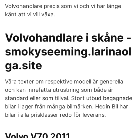
Volvohandlare precis som vi och vi har länge
känt att vi vill växa.
Volvohandlare i skåne -
smokyseeming.larinaol
ga.site
Våra texter om respektive modell är generella
och kan innefatta utrustning som både är
standard eller som tillval. Stort utbud begagnade
bilar i lager från många bilmärken. Hedin Bil har
bilar i alla prisklasser redo för leverans.
Volvo V70 2011